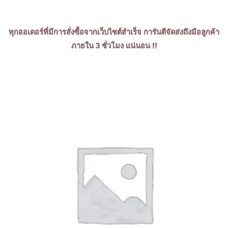
ทุกออเดอร์ที่มีการสั่งซื้อจากเว็บไซต์สำเร็จ การันตีจัดส่งถึงมือลูกค้า
ภายใน 3 ชั่วโมง แน่นอน !!