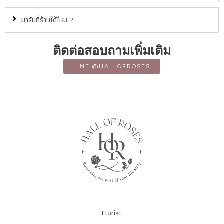
มารับที่ร้านได้ไหม ?
ติดต่อสอบถามเพิ่มเติม
LINE @HALLOFROSES
Florist