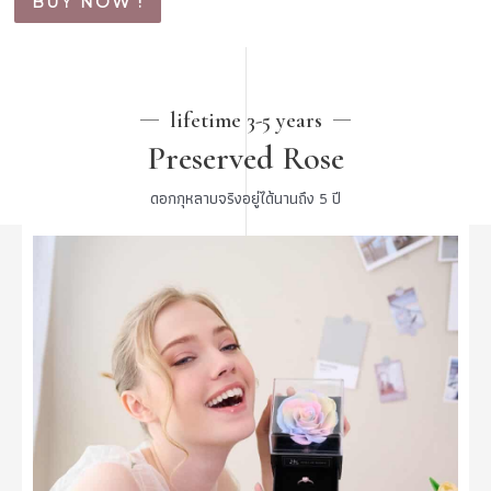
BUY NOW !
lifetime 3-5 years
Preserved Rose
ดอกกุหลาบจริงอยู่ได้นานถึง 5 ปี