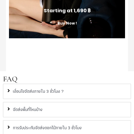
Starting at 1,690 ฿
Buy Now !
FAQ
เงื่อนไขจัดส่งภายใน 3 ชั่วโมง ?
จัดส่งพื้นที่ไหนบ้าง
การรับประกันจัดส่งดอกไม้ภายใน 3 ชั่วโมง