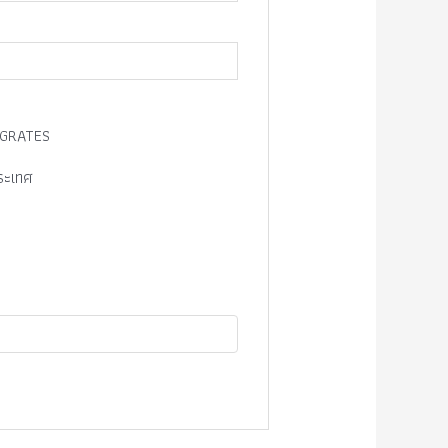
 GRATES
ระเทศ