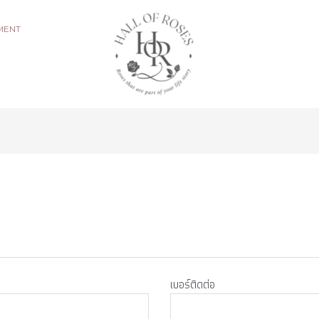
MENT
เบอร์ติดต่อ