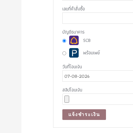
เลขที่คำสั่งซื้อ
บัญชีธนาคาร
SCB
พร้อมเพย์
วันที่โอนเงิน
สลิปโอนเงิน