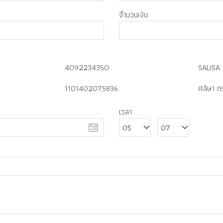
จำนวนเงิน
4092234350
SALISA
1101402075836
ศลิษา ก
เวลา