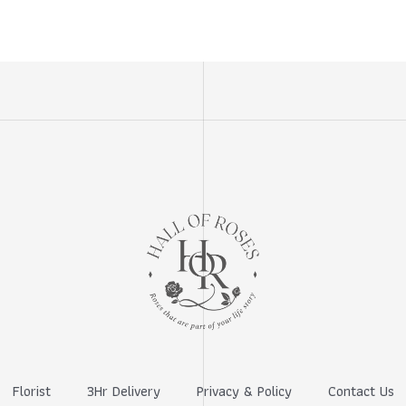
Florist
3Hr Delivery
Privacy & Policy
Contact Us