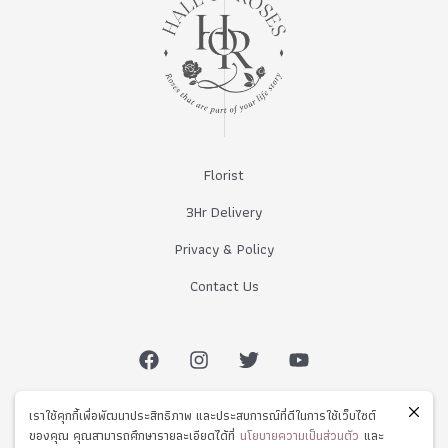
Florist
3Hr Delivery
Privacy & Policy
Contact Us
เราใช้คุกกี้เพื่อพัฒนาประสิทธิภาพ และประสบการณ์ที่ดีในการใช้เว็บไซต์
ของคุณ คุณสามารถศึกษารายละเอียดได้ที่
นโยบายความเป็นส่วนตัว
และ