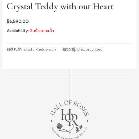
Crystal Teddy with out Heart
฿
6,590.00
Availability:
สินค้าหมดแล้ว
รหัสสินค้า:
crystal-teddy-woh
หมวดหมู่:
Uncategorized